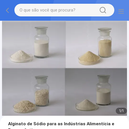
1
/
1
Alginato de Sódio para as Indústrias Alimentícia e