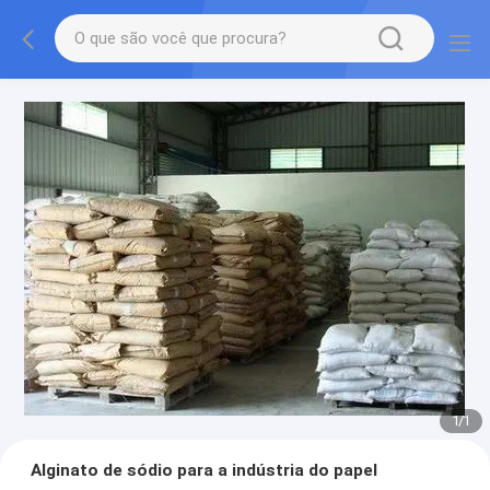
1
/
1
Alginato de sódio para a indústria do papel