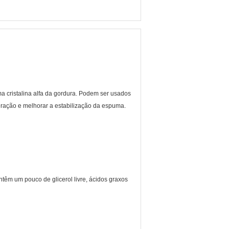
a cristalina alfa da gordura. Podem ser usados
ração e melhorar a estabilização da espuma.
êm um pouco de glicerol livre, ácidos graxos